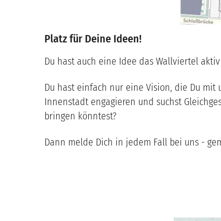
Platz für Deine Ideen!
Du hast auch eine Idee das Wallviertel aktiv
Du hast einfach nur eine Vision, die Du mit 
Innenstadt engagieren und suchst Gleichgesi
bringen könntest?
Dann melde Dich in jedem Fall bei uns - ge