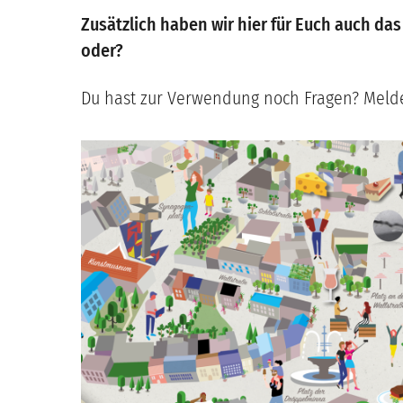
Zusätzlich haben wir hier für Euch auch das
oder?
Du hast zur Verwendung noch Fragen? Melde