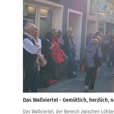
Das Wallviertel -
Gemütlich, herzlich, 
Das Wallviertel, der Bereich zwischen Löhbe