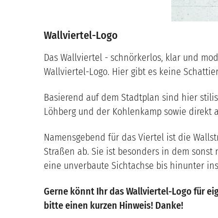
Wallviertel-Logo
Das Wallviertel - schnörkerlos, klar und mo
Wallviertel-Logo. Hier gibt es keine Schattie
Basierend auf dem Stadtplan sind hier stilis
Löhberg und der Kohlenkamp sowie direkt a
Namensgebend für das Viertel ist die Wallstr
Straßen ab. Sie ist besonders in dem sonst 
eine unverbaute Sichtachse bis hinunter ins
Gerne könnt Ihr das Wallviertel-Logo für 
bitte einen kurzen Hinweis! Danke!