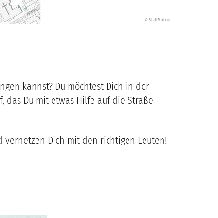
Stadt Mülheim
©
ringen kannst? Du möchtest Dich in der
, das Du mit etwas Hilfe auf die Straße
 vernetzen Dich mit den richtigen Leuten!