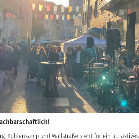
nachbarschaftlich!
rg, Kohlenkamp und Wallstraße steht für ein attraktives