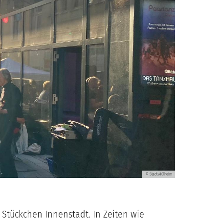
Stadt Mülheim
©
 Stückchen Innenstadt. In Zeiten wie